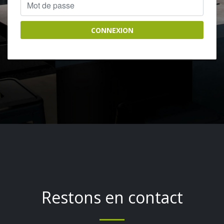
CONNEXION
Restons en contact