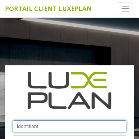
PORTAIL CLIENT LUXEPLAN