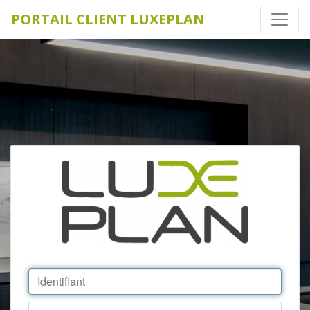
PORTAIL CLIENT LUXEPLAN