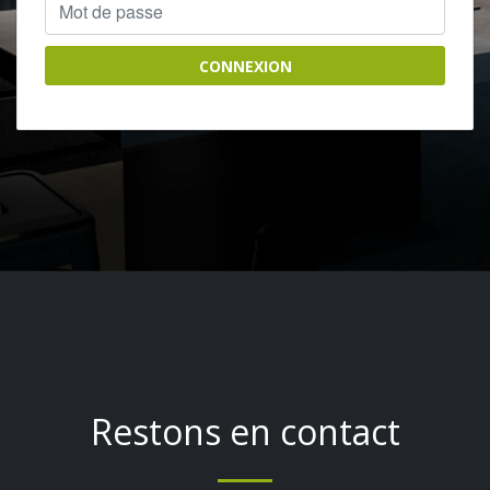
CONNEXION
Restons en contact