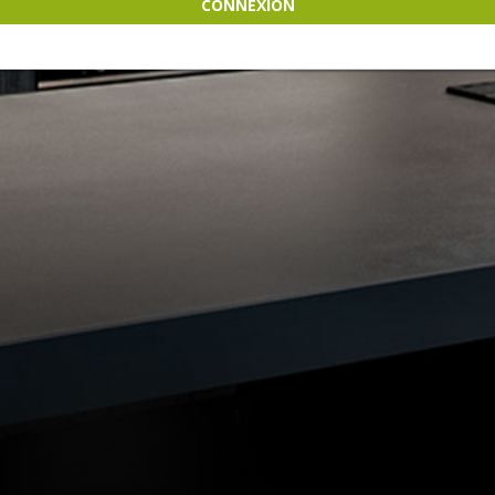
CONNEXION