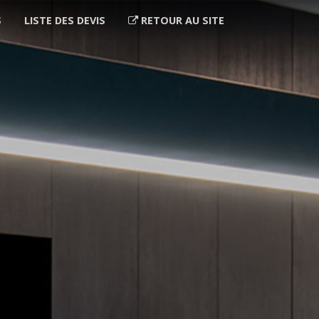
S
LISTE DES DEVIS
RETOUR AU SITE