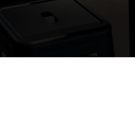
Si vous 