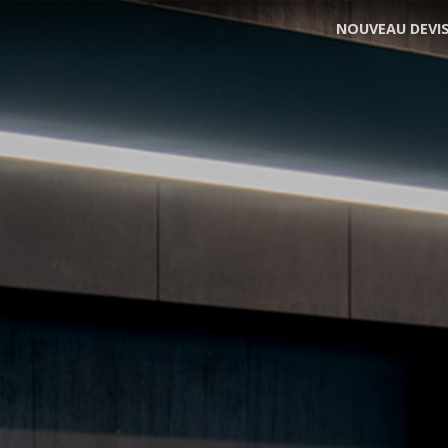
NOUVEAU DEVI