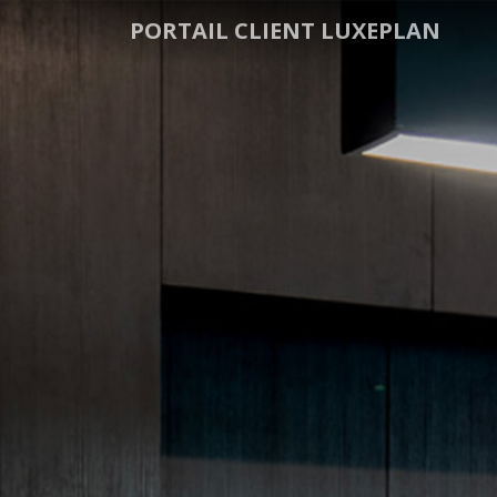
PORTAIL CLIENT LUXEPLAN