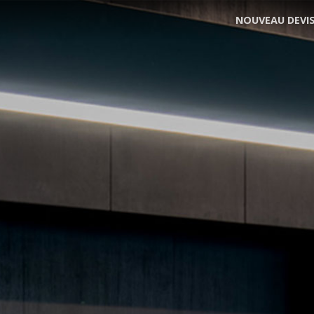
NOUVEAU DEVI