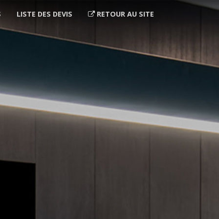
S
LISTE DES DEVIS
RETOUR AU SITE