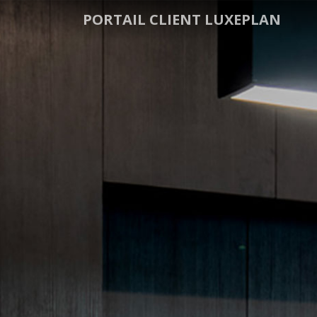
PORTAIL CLIENT LUXEPLAN