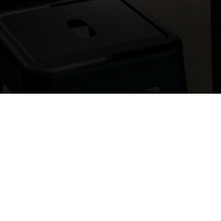
Si vous 