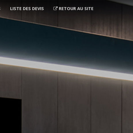
S
LISTE DES DEVIS
RETOUR AU SITE