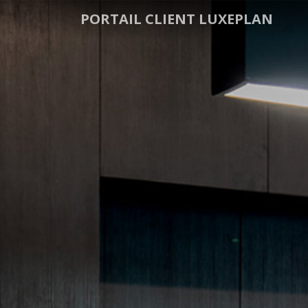
PORTAIL CLIENT LUXEPLAN