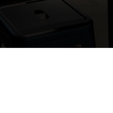
Si vous 