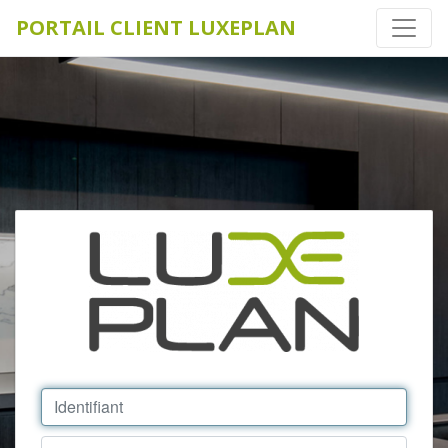
PORTAIL CLIENT LUXEPLAN