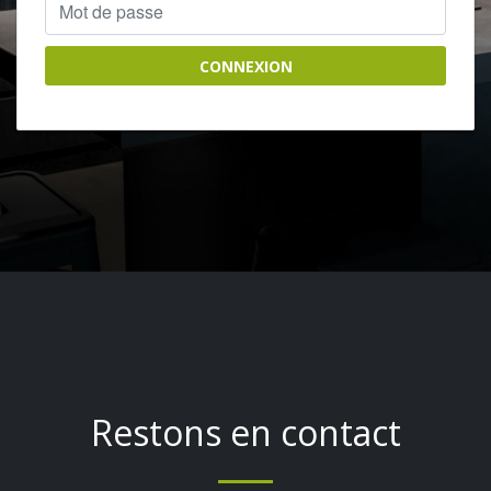
CONNEXION
Restons en contact