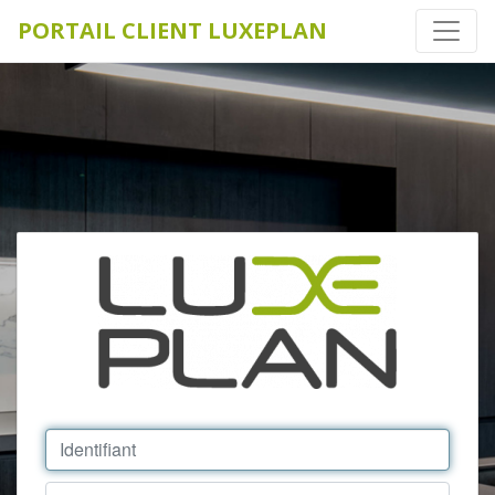
PORTAIL CLIENT LUXEPLAN