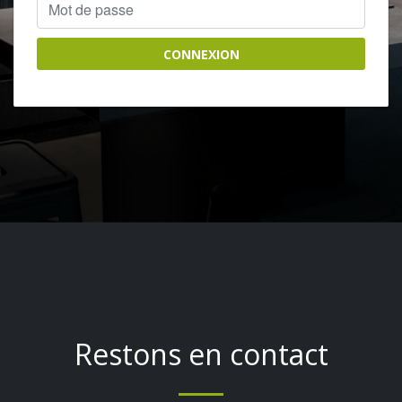
CONNEXION
Restons en contact