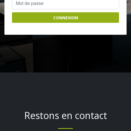
CONNEXION
Restons en contact