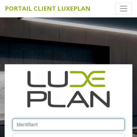
PORTAIL CLIENT LUXEPLAN