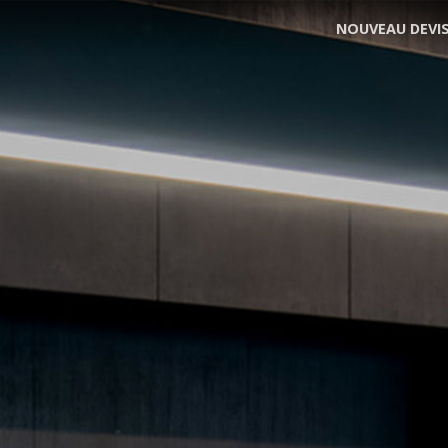
NOUVEAU DEVI