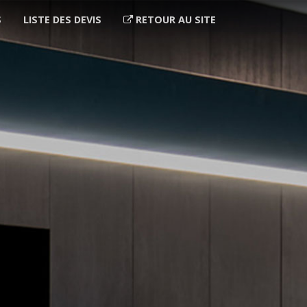
S
LISTE DES DEVIS
RETOUR AU SITE