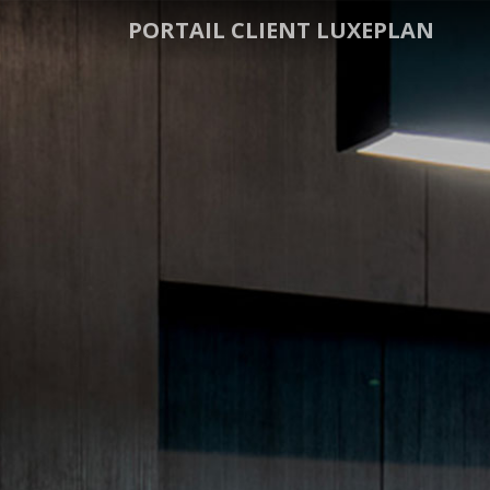
PORTAIL CLIENT LUXEPLAN