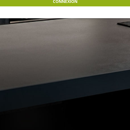
CONNEXION