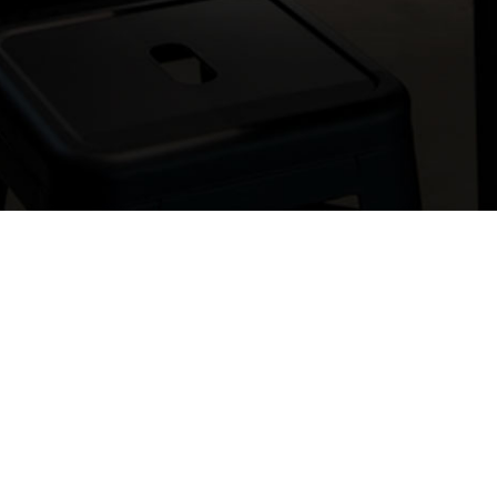
Si vous 