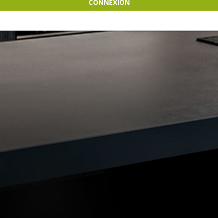
CONNEXION