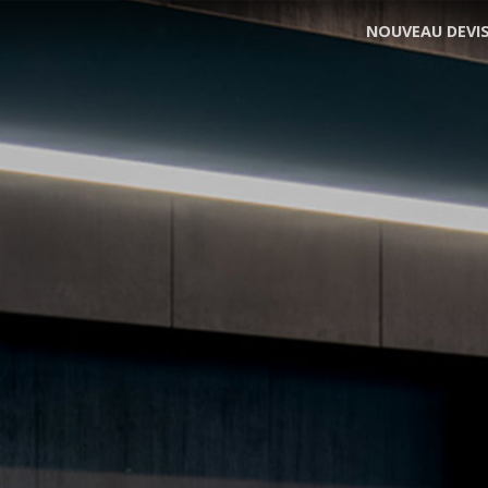
NOUVEAU DEVI