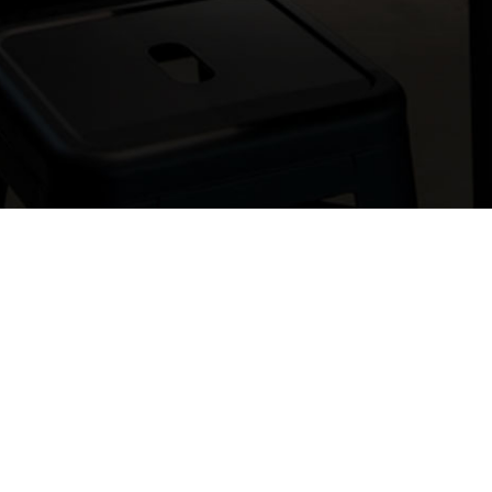
Si vous 