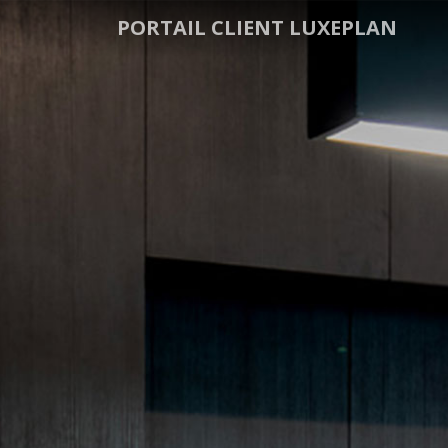
PORTAIL CLIENT LUXEPLAN