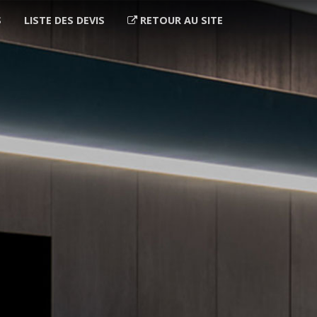
S
LISTE DES DEVIS
RETOUR AU SITE