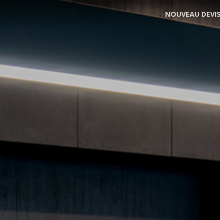
NOUVEAU DEVI