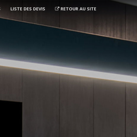
S
LISTE DES DEVIS
RETOUR AU SITE