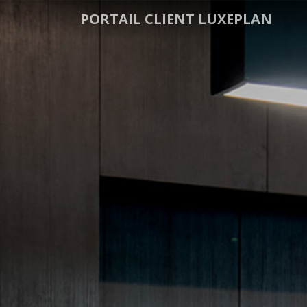
PORTAIL CLIENT LUXEPLAN