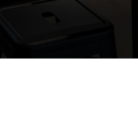
Si vous 