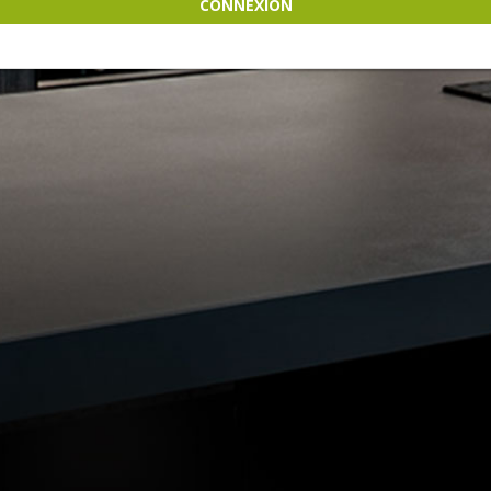
CONNEXION