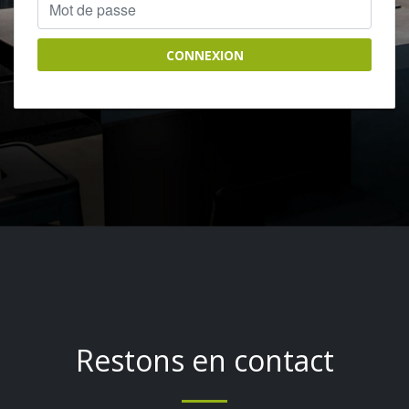
CONNEXION
Restons en contact