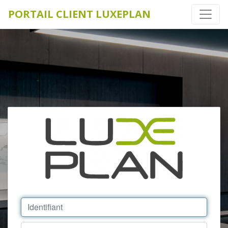
PORTAIL CLIENT LUXEPLAN